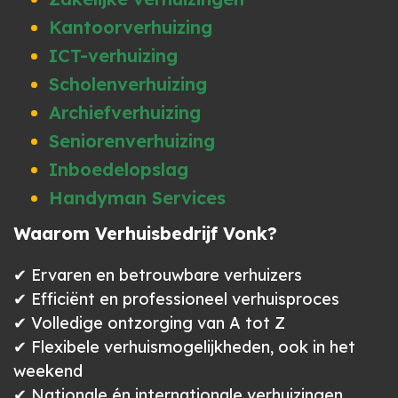
Kantoorverhuizing
ICT-verhuizing
Scholenverhuizing
Archiefverhuizing
Seniorenverhuizing
Inboedelopslag
Handyman Services
Waarom Verhuisbedrijf Vonk?
✔ Ervaren en betrouwbare verhuizers
✔ Efficiënt en professioneel verhuisproces
✔ Volledige ontzorging van A tot Z
✔ Flexibele verhuismogelijkheden, ook in het
weekend
✔ Nationale én internationale verhuizingen