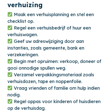
verhuizing
Maak een verhuisplanning en stel een
checklist op.
Regel een verhuisbedrijf of huur een
verhuiswagen.
Geef uw adreswijziging door aan
instanties, zoals gemeente, bank en
verzekeringen.
Begin met opruimen: verkoop, doneer of
gooi onnodige spullen weg.
Verzamel verpakkingsmateriaal zoals
verhuisdozen, tape en noppenfolie.
Vraag vrienden of familie om hulp indien
nodig.
Regel oppas voor kinderen of huisdieren
op de verhuisdag.