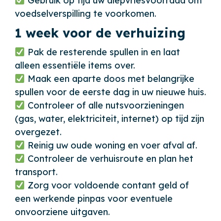
Gebruik op tijd uw diepvriesvoorraad om
voedselverspilling te voorkomen.
1 week voor de verhuizing
Pak de resterende spullen in en laat
alleen essentiële items over.
Maak een aparte doos met belangrijke
spullen voor de eerste dag in uw nieuwe huis.
Controleer of alle nutsvoorzieningen
(gas, water, elektriciteit, internet) op tijd zijn
overgezet.
Reinig uw oude woning en voer afval af.
Controleer de verhuisroute en plan het
transport.
Zorg voor voldoende contant geld of
een werkende pinpas voor eventuele
onvoorziene uitgaven.