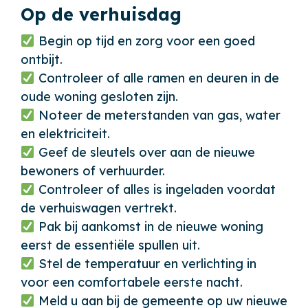
Op de verhuisdag
Begin op tijd en zorg voor een goed
ontbijt.
Controleer of alle ramen en deuren in de
oude woning gesloten zijn.
Noteer de meterstanden van gas, water
en elektriciteit.
Geef de sleutels over aan de nieuwe
bewoners of verhuurder.
Controleer of alles is ingeladen voordat
de verhuiswagen vertrekt.
Pak bij aankomst in de nieuwe woning
eerst de essentiële spullen uit.
Stel de temperatuur en verlichting in
voor een comfortabele eerste nacht.
Meld u aan bij de gemeente op uw nieuwe