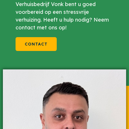
Verhuisbedrijf Vonk bent u goed
voorbereid op een stressvrije
verhuizing. Heeft u hulp nodig? Neem
contact met ons op!
CONTACT