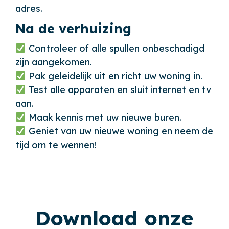
adres.
Na de verhuizing
Controleer of alle spullen onbeschadigd
zijn aangekomen.
Pak geleidelijk uit en richt uw woning in.
Test alle apparaten en sluit internet en tv
aan.
Maak kennis met uw nieuwe buren.
Geniet van uw nieuwe woning en neem de
tijd om te wennen!
Download onze