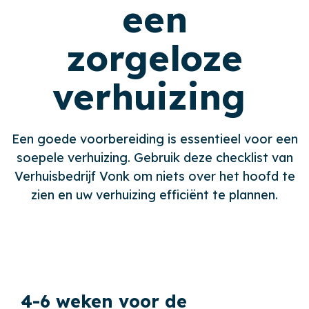
een
zorgeloze
verhuizing
Een goede voorbereiding is essentieel voor een
soepele verhuizing. Gebruik deze checklist van
Verhuisbedrijf Vonk om niets over het hoofd te
zien en uw verhuizing efficiënt te plannen.
4-6 weken voor de