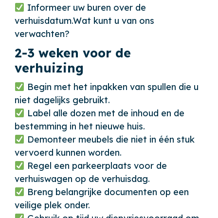
Informeer uw buren over de
verhuisdatum.Wat kunt u van ons
verwachten?
2-3 weken voor de
verhuizing
Begin met het inpakken van spullen die u
niet dagelijks gebruikt.
Label alle dozen met de inhoud en de
bestemming in het nieuwe huis.
Demonteer meubels die niet in één stuk
vervoerd kunnen worden.
Regel een parkeerplaats voor de
verhuiswagen op de verhuisdag.
Breng belangrijke documenten op een
veilige plek onder.