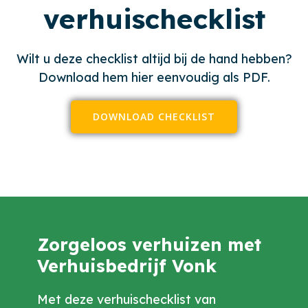
verhuischecklist
Wilt u deze checklist altijd bij de hand hebben?
Download hem hier eenvoudig als PDF.
DOWNLOAD CHECKLIST
Zorgeloos verhuizen met
Verhuisbedrijf Vonk
Met deze verhuischecklist van