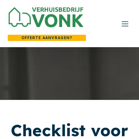
OFFERTE AANVRAGEN?
Checklist voor