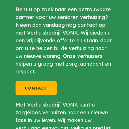
Bent u op zoek naar een betrouwbare
partner voor uw senioren verhuizing?
Neem dan vandaag nog contact op
met Verhuisbedrijf VONK. Wij bieden u
een vrijblijvende offerte en staan klaar
om u te helpen bij de verhuizing naar
uw nieuwe woning. Onze verhuizers
helpen u graag met zorg, aandacht en
respect.
CONTACT
Met Verhuisbedrijf VONK kunt u
zorgeloos verhuizen naar een nieuwe
fase in uw leven. Wij maken uw
verhuizing eenvoudig, veilig en prettig!