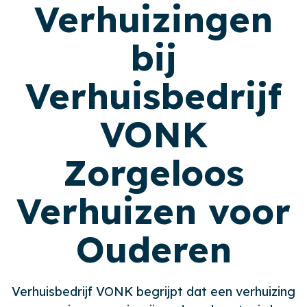
Verhuizingen
bij
Verhuisbedrijf
VONK
Zorgeloos
Verhuizen voor
Ouderen
Verhuisbedrijf VONK begrijpt dat een verhuizing