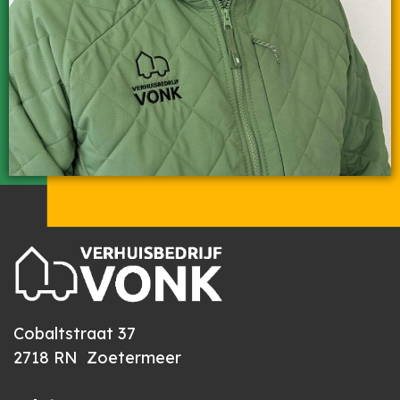
Cobaltstraat 37
2718 RN Zoetermeer