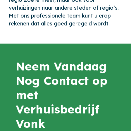
verhuizingen naar andere steden of regio’s.
Met ons professionele team kunt u erop
rekenen dat alles goed geregeld wordt.
Neem Vandaag
Nog Contact op
met
Verhuisbedrijf
Vonk