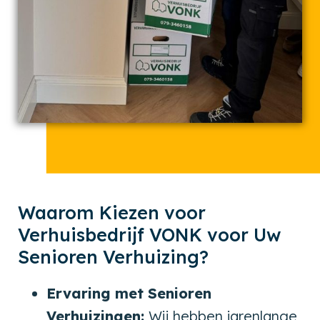
Waarom Kiezen voor
Verhuisbedrijf VONK voor Uw
Senioren Verhuizing?
Ervaring met Senioren
Verhuizingen:
Wij hebben jarenlange