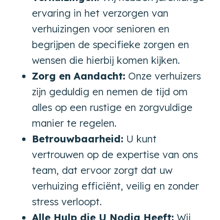
ervaring in het verzorgen van
verhuizingen voor senioren en
begrijpen de specifieke zorgen en
wensen die hierbij komen kijken.
Zorg en Aandacht:
Onze verhuizers
zijn geduldig en nemen de tijd om
alles op een rustige en zorgvuldige
manier te regelen.
Betrouwbaarheid:
U kunt
vertrouwen op de expertise van ons
team, dat ervoor zorgt dat uw
verhuizing efficiënt, veilig en zonder
stress verloopt.
Alle Hulp die U Nodig Heeft:
Wij