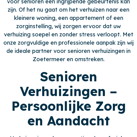
voor senioren een ingrijpende gebeurtenis kan
zijn. Of het nu gaat om het verhuizen naar een
kleinere woning, een appartement of een
zorginstelling, wij zorgen ervoor dat uw
verhuizing soepel en zonder stress verloopt. Met
onze zorgvuldige en professionele aanpak zijn wij
de ideale partner voor senioren verhuizingen in
Zoetermeer en omstreken.
Senioren
Verhuizingen –
Persoonlijke Zorg
en Aandacht