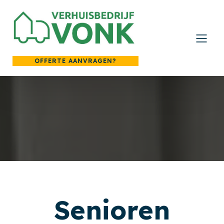
OFFERTE AANVRAGEN?
Senioren