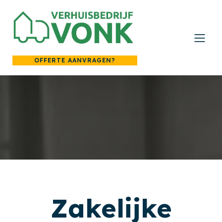
OFFERTE AANVRAGEN?
Zakelijke