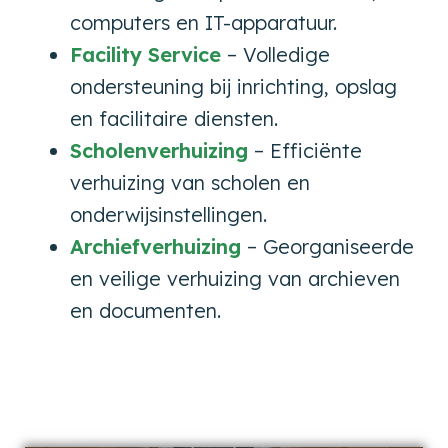
computers en IT-apparatuur.
Facility Service
– Volledige
ondersteuning bij inrichting, opslag
en facilitaire diensten.
Scholenverhuizing
– Efficiënte
verhuizing van scholen en
onderwijsinstellingen.
Archiefverhuizing
– Georganiseerde
en veilige verhuizing van archieven
en documenten.