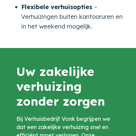
Flexibele verhuisopties
–
Verhuizingen buiten kantooruren en
in het weekend mogelijk.
Uw zakelijke
verhuizing
zonder zorgen
Bij Verhuisbedrijf Vonk begrijpen we
dat een zakelijke verhuizing snel en
efficiënt moet verlopen. Onze