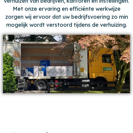
verhuizen van bedrijven, kantoren en instellingen.
Met onze ervaring en efficiënte werkwijze
zorgen wij ervoor dat uw bedrijfsvoering zo min
mogelijk wordt verstoord tijdens de verhuizing.