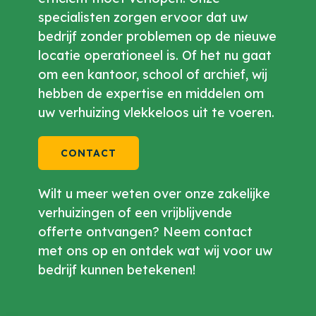
specialisten zorgen ervoor dat uw
bedrijf zonder problemen op de nieuwe
locatie operationeel is. Of het nu gaat
om een kantoor, school of archief, wij
hebben de expertise en middelen om
uw verhuizing vlekkeloos uit te voeren.
CONTACT
Wilt u meer weten over onze zakelijke
verhuizingen of een vrijblijvende
offerte ontvangen? Neem contact
met ons op en ontdek wat wij voor uw
bedrijf kunnen betekenen!