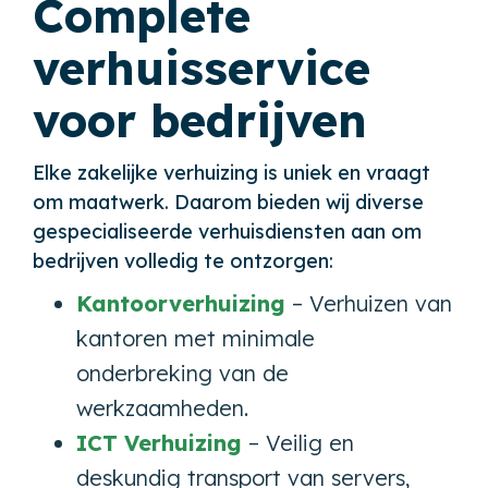
Complete
verhuisservice
voor bedrijven
Elke zakelijke verhuizing is uniek en vraagt
om maatwerk. Daarom bieden wij diverse
gespecialiseerde verhuisdiensten aan om
bedrijven volledig te ontzorgen:
Kantoorverhuizing
– Verhuizen van
kantoren met minimale
onderbreking van de
werkzaamheden.
ICT Verhuizing
– Veilig en
deskundig transport van servers,