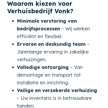
Waarom kiezen voor
Verhuisbedrijf Vonk?
Minimale verstoring van
bedrijfsprocessen
– Wij werken
efficiënt en flexibel.
Ervaren en deskundig team
–
Jarenlange ervaring in zakelijke
verhuizingen.
Volledige ontzorging
– Van
demontage en transport tot
installatie en inrichting.
Veilige en verzekerde verhuizing
– Uw inventaris is in betrouwbare
handen.