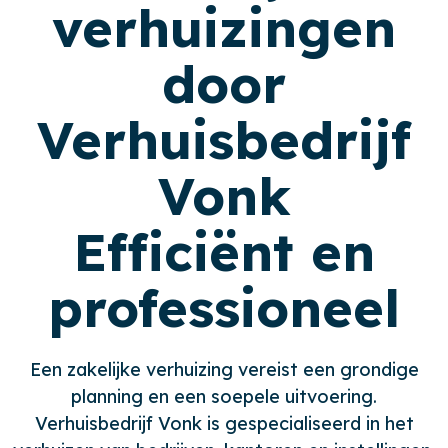
verhuizingen
door
Verhuisbedrijf
Vonk
Efficiënt en
professioneel
Een zakelijke verhuizing vereist een grondige
planning en een soepele uitvoering.
Verhuisbedrijf Vonk is gespecialiseerd in het