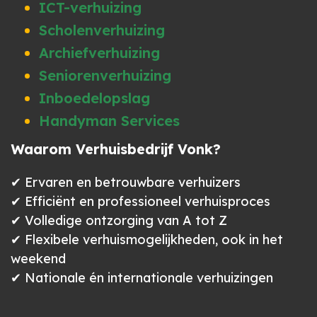
ICT-verhuizing
Scholenverhuizing
Archiefverhuizing
Seniorenverhuizing
Inboedelopslag
Handyman Services
Waarom Verhuisbedrijf Vonk?
✔ Ervaren en betrouwbare verhuizers
✔ Efficiënt en professioneel verhuisproces
✔ Volledige ontzorging van A tot Z
✔ Flexibele verhuismogelijkheden, ook in het
weekend
✔ Nationale én internationale verhuizingen