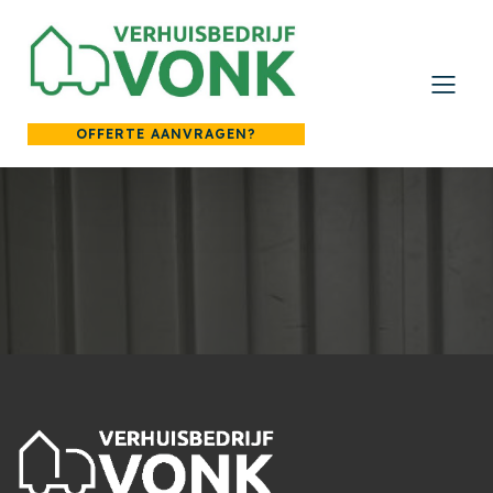
OFFERTE AANVRAGEN?